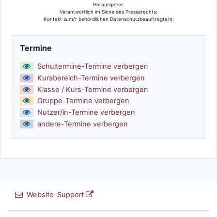
Herausgeber:
Verantwortlich im Sinne des Presserechts:
Kontakt zum/r behördlichen Datenschutzbeauftragte/n:
Termine überspringen
Termine
Schultermine-Termine verbergen
Kursbereich-Termine verbergen
Klasse / Kurs-Termine verbergen
Gruppe-Termine verbergen
Nutzer/in-Termine verbergen
andere-Termine verbergen
Website-Support